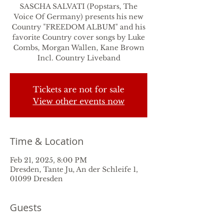
SASCHA SALVATI (Popstars, The
Voice Of Germany) presents his new
Country "FREEDOM ALBUM" and his
favorite Country cover songs by Luke
Combs, Morgan Wallen, Kane Brown
Incl. Country Liveband
Tickets are not for sale
View other events now
Time & Location
Feb 21, 2025, 8:00 PM
Dresden, Tante Ju, An der Schleife 1,
01099 Dresden
Guests