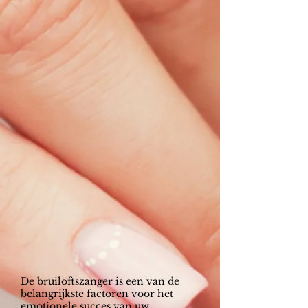
De bruiloftszanger is een van de
belangrijkste factoren voor het
emotionele succes van uw