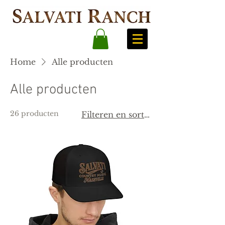
Home
Alle producten
Alle producten
26 producten
Filteren en sorteren