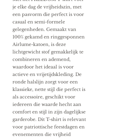
je elke dag de vrijheidszin, met 
een pasvorm die perfect is voor 
casual en semi-formele 
gelegenheden. Gemaakt van 
100% gekamd en ringgesponnen 
Airlume-katoen, is deze 
lichtgewicht stof gemakkelijk te 
combineren en ademend, 
waardoor het ideaal is voor 
actieve en vrijetijdskleding. De 
ronde halslijn zorgt voor een 
klassieke, nette stijl die perfect is 
als accessoire, geschikt voor 
iedereen die waarde hecht aan 
comfort en stijl in zijn dagelijkse 
garderobe. Dit T-shirt is relevant 
voor patriottische feestdagen en 
evenementen die vrijheid 