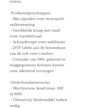
vieren.
 Producteigenschappen
 - Met zijnaden voor structurele 
ondersteuning
 - Geribbelde kraag met naad 
voor vormbehoud
 - Schoudertape voor stabilisatie
 - DTF-labels aan de binnenkant 
van de nek voor comfort
 - Gemaakt van 100% gekamd en 
ringgesponnen Airlume-katoen 
voor ademend vermogen
 Onderhoudsinstructies
 - Machinewas: koud (max. 30C 
of 90F)
 - Chloorvrij: bleekmiddel indien 
nodig